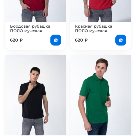
Бордовая рубашка
Красная рубашка
ПОЛО мужская
ПОЛО мужская
620
₽
620
₽