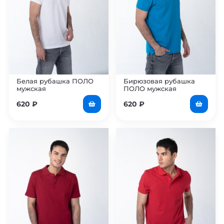
Белая рубашка ПОЛО
Бирюзовая рубашка
мужская
ПОЛО мужская
620
₽
620
₽