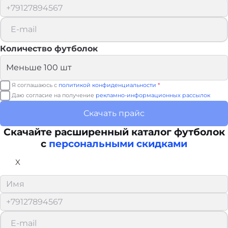
Количество футболок
Я соглашаюсь с
политикой конфиденциальности
*
Даю согласие на получение
рекламно-информационных рассылок
Скачать прайс
Скачайте расширенный каталог футболок
с
персональными скидками
X