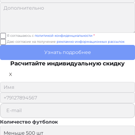
Я соглашаюсь с
политикой конфиденциальности
*
Даю согласие на получение
рекламно-информационных рассылок
Узнать подробнее
Расчитайте
индивидуальную скидку
X
Количество футболок