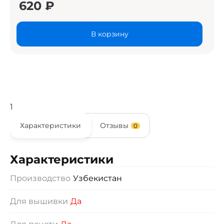
620
₽
В корзину
1
Характеристики
Отзывы
0
Характеристики
Производство
Узбекистан
Для вышивки
Да