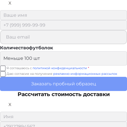
X
Количествофутболок
Я соглашаюсь с
политикой конфиденциальности
*
Даю согласие на получение
рекламно-информационных рассылок
Заказать пробный образец
Рассчитать стоимость доставки
X