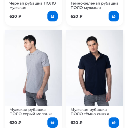
Чёрная рубашка ПОЛО
Тёмно-зелёная рубашка
мужская
ПОЛО мужская
620
₽
620
₽
Мужская рубашка
Мужская рубашка
ПОЛО серый меланж
ПОЛО тёмно-синяя
620
₽
620
₽