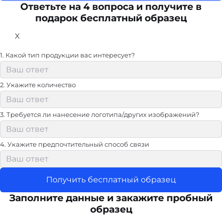
Ответьте на 4 вопроса и получите в
подарок бесплатный образец
X
1. Какой тип продукции вас интересует?
2. Укажите количество
3. Требуется ли нанесение логотипа/других изображений?
4. Укажите предпочтительный способ связи
Получить бесплатный образец
Заполните данные и закажите пробный
образец