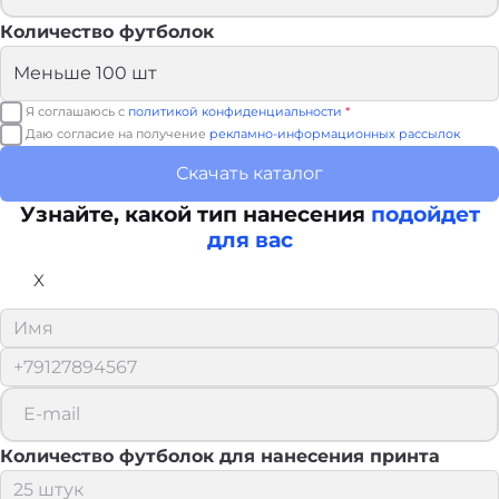
Количество футболок
Я соглашаюсь с
политикой конфиденциальности
*
Даю согласие на получение
рекламно-информационных рассылок
Скачать каталог
Узнайте, какой тип нанесения
подойдет
для вас
X
Количество футболок для нанесения принта