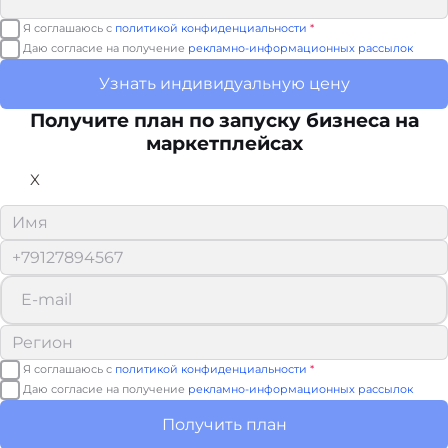
Я соглашаюсь с
политикой конфиденциальности
*
Даю согласие на получение
рекламно-информационных рассылок
Узнать индивидуальную цену
Получите план по запуску бизнеса на
маркетплейсах
X
Я соглашаюсь с
политикой конфиденциальности
*
Даю согласие на получение
рекламно-информационных рассылок
Получить план