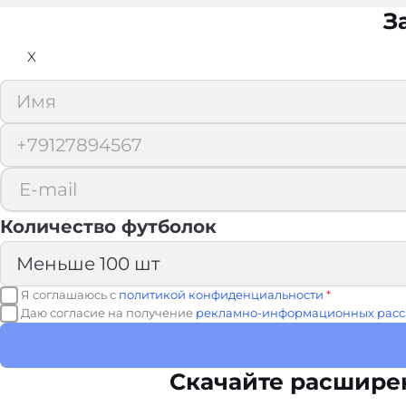
З
X
Количество футболок
Я соглашаюсь с
политикой конфиденциальности
*
Даю согласие на получение
рекламно-информационных расс
Скачайте расшире