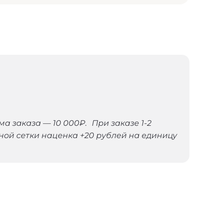
 заказа — 10 000₽. При заказе 1-2
ной сетки наценка +20 рублей на единицу